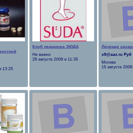
Клуб педикюра ЗЮДА
Лечение сахар
костной
Не важно
s9@aaz.ru Руб
28 августа 2008 в 11:35
Москва
15 августа 2008
в 13:25