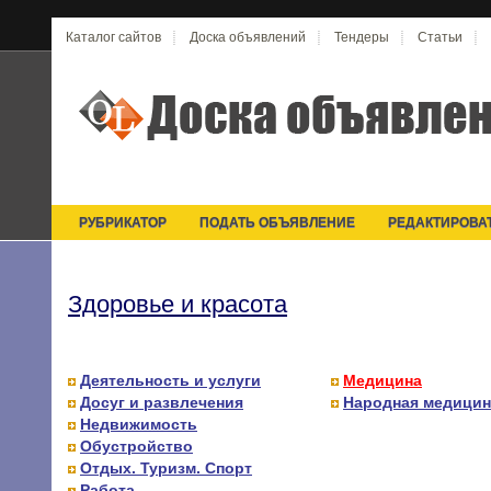
Каталог сайтов
Доска объявлений
Тендеры
Статьи
РУБРИКАТОР
ПОДАТЬ ОБЪЯВЛЕНИЕ
РЕДАКТИРОВА
Здоровье и красота
Деятельность и услуги
Медицина
Досуг и развлечения
Народная медицин
Недвижимость
Обустройство
Отдых. Туризм. Спорт
Работа