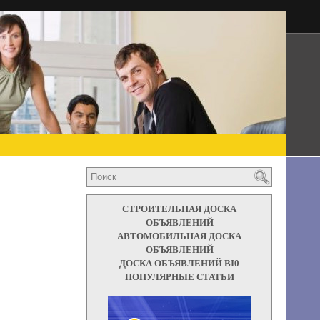
СТРОИТЕЛЬНАЯ ДОСКА
ОБЪЯВЛЕНИЙ
АВТОМОБИЛЬНАЯ ДОСКА
ОБЪЯВЛЕНИЙ
ДОСКА ОБЪЯВЛЕНИЙ BI0
ПОПУЛЯРНЫЕ СТАТЬИ