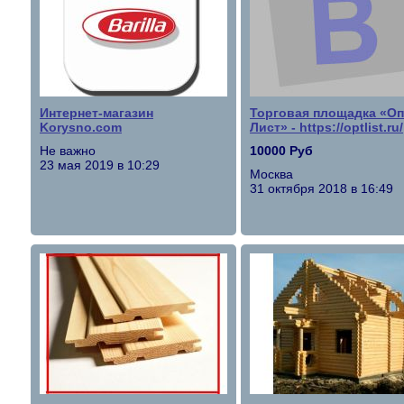
Интернет-магазин
Торговая площадка «Оп
Korysno.com
Лист» - https://optlist.ru/
Не важно
10000 Руб
23 мая 2019 в 10:29
Москва
31 октября 2018 в 16:49