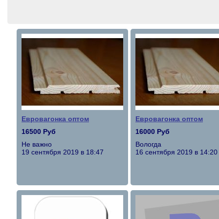
Евровагонка оптом
Евровагонка оптом
16500 Руб
16000 Руб
Не важно
Вологда
19 сентября 2019 в 18:47
16 сентября 2019 в 14:20