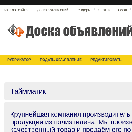
Каталог сайтов
Доска объявлений
Тендеры
Статьи
Обои
РУБРИКАТОР
ПОДАТЬ ОБЪЯВЛЕНИЕ
РЕДАКТИРОВАТЬ
Таймматик
Крупнейшая компания производитель
продукции из полиэтилена. Мы произ
качественный товар и продаём его по