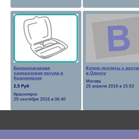
Биоразлагаемая
Куплю пеллеты с доста
одноразовая посуда в
в Одессу
Красноярске
Москва
2,5 Руб
25 апреля 2016 в 15:53
Красноярск
29 сентября 2016 в 06:40