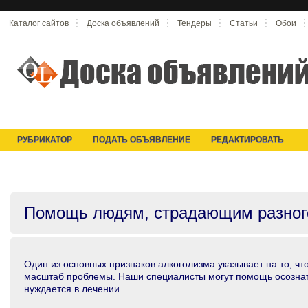
Каталог сайтов
Доска объявлений
Тендеры
Статьи
Обои
РУБРИКАТОР
ПОДАТЬ ОБЪЯВЛЕНИЕ
РЕДАКТИРОВАТЬ
Помощь людям, страдающим разног
Один из основных признаков алкоголизма указывает на то, чт
масштаб проблемы. Наши специалисты могут помощь осознат
нуждается в лечении.