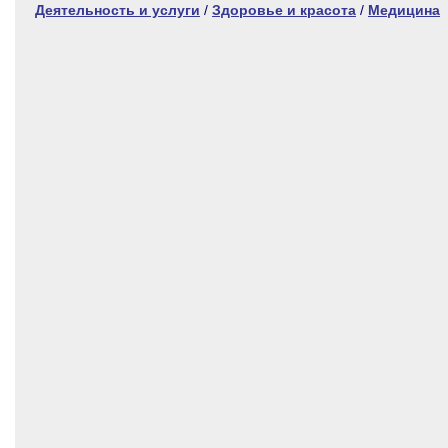
Деятельность и услуги
/
Здоровье и красота
/
Медицина