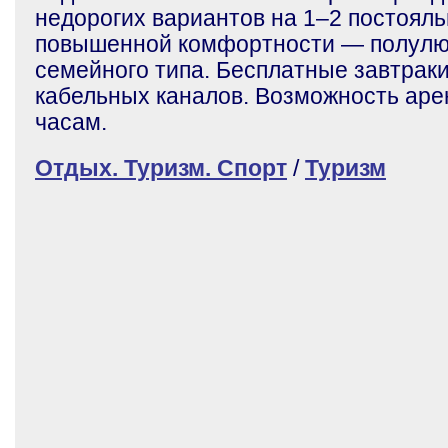
недорогих вариантов на 1–2 постоял
повышенной комфортности — полулю
семейного типа. Бесплатные завтраки,
кабельных каналов. Возможность аре
часам.
Отдых. Туризм. Спорт
/
Туризм