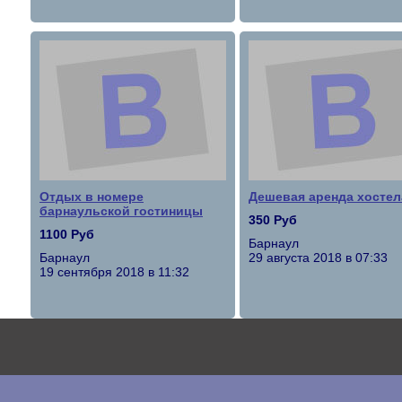
Отдых в номере
Дешевая аренда хостел
барнаульской гостиницы
350 Руб
1100 Руб
Барнаул
Барнаул
29 августа 2018 в 07:33
19 сентября 2018 в 11:32