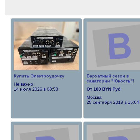
Купить Электроудочку
Бархатный сезон в
санатории "Юность"!
Не важно
14 июля 2026 в 08:53
От 100 BYN Руб
Москва
25 сентября 2019 в 15:04