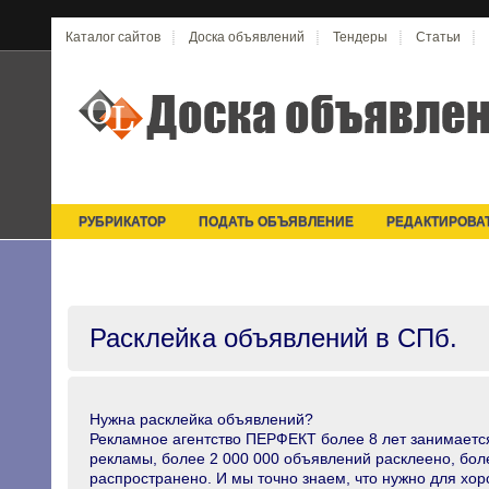
Каталог сайтов
Доска объявлений
Тендеры
Статьи
РУБРИКАТОР
ПОДАТЬ ОБЪЯВЛЕНИЕ
РЕДАКТИРОВА
Расклейка объявлений в СПб.
Нужна расклейка объявлений?
Рекламное агентство ПЕРФЕКТ более 8 лет занимаетс
рекламы, более 2 000 000 объявлений расклеено, бол
распространено. И мы точно знаем, что нужно для хор