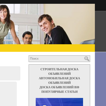
СТРОИТЕЛЬНАЯ ДОСКА
ОБЪЯВЛЕНИЙ
АВТОМОБИЛЬНАЯ ДОСКА
ОБЪЯВЛЕНИЙ
ДОСКА ОБЪЯВЛЕНИЙ BI0
ПОПУЛЯРНЫЕ СТАТЬИ