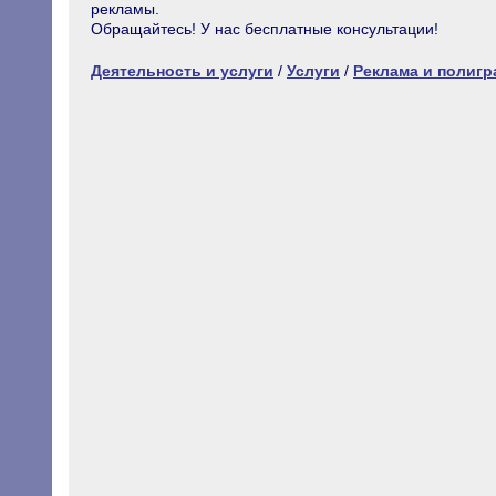
рекламы.
Обращайтесь! У нас бесплатные консультации!
Деятельность и услуги
/
Услуги
/
Реклама и полиг