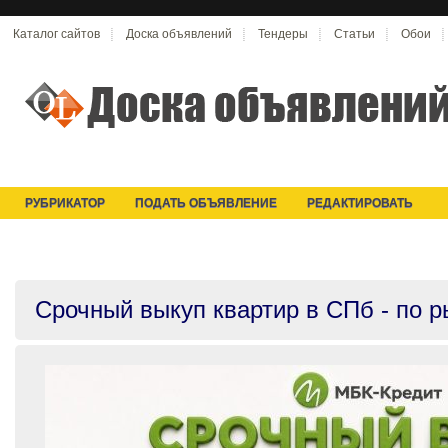
Каталог сайтов
Доска объявлений
Тендеры
Статьи
Обои
РУБРИКАТОР
ПОДАТЬ ОБЪЯВЛЕНИЕ
РЕДАКТИРОВАТЬ
Срочный выкуп квартир в СПб - по 