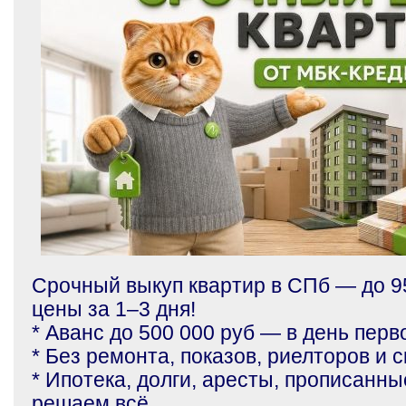
Срочный выкуп квартир в СПб — до 
цены за 1–3 дня!
* Аванс до 500 000 руб — в день пер
* Без ремонта, показов, риелторов и
* Ипотека, долги, аресты, прописанн
решаем всё