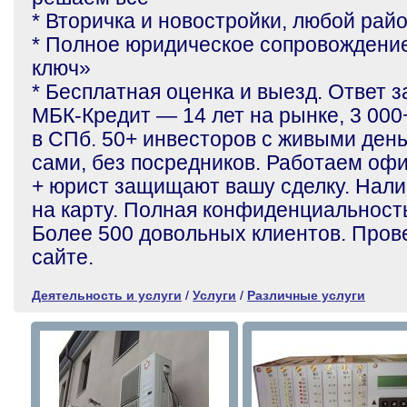
* Вторичка и новостройки, любой рай
* Полное юридическое сопровождени
ключ»
* Бесплатная оценка и выезд. Ответ з
МБК-Кредит — 14 лет на рынке, 3 000
в СПб. 50+ инвесторов с живыми ден
сами, без посредников. Работаем оф
+ юрист защищают вашу сделку. Нали
на карту. Полная конфиденциальност
Более 500 довольных клиентов. Пров
сайте.
Деятельность и услуги
/
Услуги
/
Различные услуги