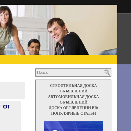
СТРОИТЕЛЬНАЯ ДОСКА
ОБЪЯВЛЕНИЙ
АВТОМОБИЛЬНАЯ ДОСКА
ОБЪЯВЛЕНИЙ
 от
ДОСКА ОБЪЯВЛЕНИЙ BI0
ПОПУЛЯРНЫЕ СТАТЬИ