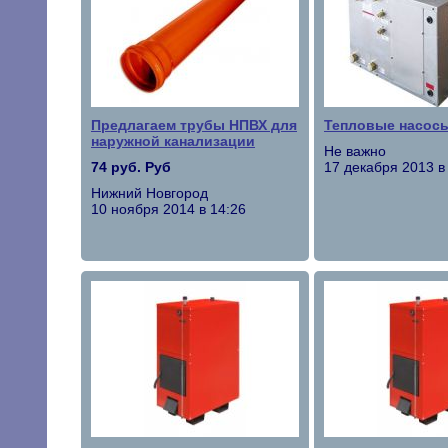
Предлагаем трубы НПВХ для
Тепловые насос
наружной канализации
Не важно
74 руб. Руб
17 декабря 2013 в
Нижний Новгород
10 ноября 2014 в 14:26