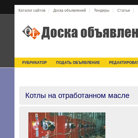
Каталог сайтов
Доска объявлений
Тендеры
Статьи
РУБРИКАТОР
ПОДАТЬ ОБЪЯВЛЕНИЕ
РЕДАКТИРОВА
Котлы на отработанном масле