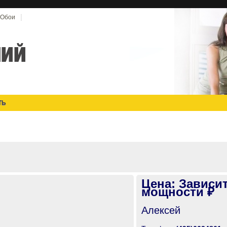
Обои
ТЬ
Цена: Зависит
мощности ₽
Алексей