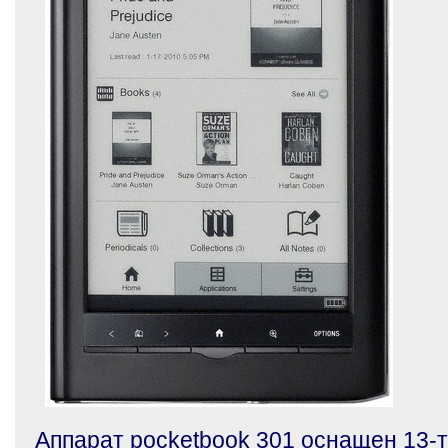
Аппарат pocketbook 301 оснащен 13