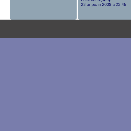
23 апреля 2009 в 23:45