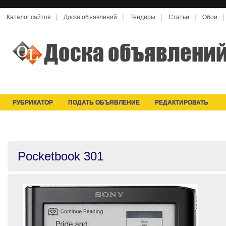
Каталог сайтов
Доска объявлений
Тендеры
Статьи
Обои
РУБРИКАТОР
ПОДАТЬ ОБЪЯВЛЕНИЕ
РЕДАКТИРОВАТЬ
Pocketbook 301