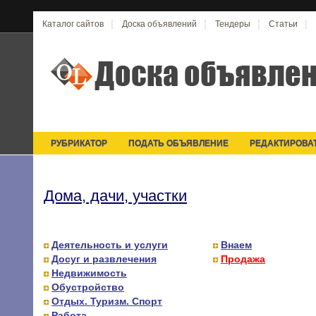
Каталог сайтов
Доска объявлений
Тендеры
Статьи
РУБРИКАТОР
ПОДАТЬ ОБЪЯВЛЕНИЕ
РЕДАКТИРОВА
Дома, дачи, участки
Деятельность и услуги
Внаем
Досуг и развлечения
Продажа
Недвижимость
Обустройство
Отдых. Туризм. Спорт
Работа