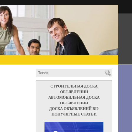
СТРОИТЕЛЬНАЯ ДОСКА
ОБЪЯВЛЕНИЙ
АВТОМОБИЛЬНАЯ ДОСКА
ОБЪЯВЛЕНИЙ
ДОСКА ОБЪЯВЛЕНИЙ BI0
ПОПУЛЯРНЫЕ СТАТЬИ