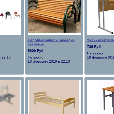
Садовые качели, беседки,
Ученическая м
скамейки
720 Руб
5000 Руб
Не важно
 22:13
Не важно
18 февраля 201
18 февраля 2019 в 22:13