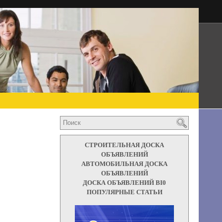
СТРОИТЕЛЬНАЯ ДОСКА
ОБЪЯВЛЕНИЙ
АВТОМОБИЛЬНАЯ ДОСКА
ОБЪЯВЛЕНИЙ
ДОСКА ОБЪЯВЛЕНИЙ BI0
ПОПУЛЯРНЫЕ СТАТЬИ