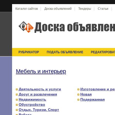
Каталог сайтов
Доска объявлений
Тендеры
Статьи
РУБРИКАТОР
ПОДАТЬ ОБЪЯВЛЕНИЕ
РЕДАКТИРОВА
Мебель и интерьер
Деятельность и услуги
Изготовление и р
Досуг и развлечения
Новая
Недвижимость
Подержанная
Обустройство
Отдых. Туризм. Спорт
Работа