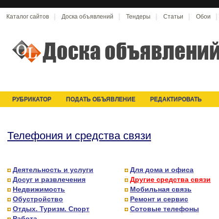
Каталог сайтов
Доска объявлений
Тендеры
Статьи
Обои
РУБРИКАТОР
ПОДАТЬ ОБЪЯВЛЕНИЕ
РЕДАКТИРОВАТЬ
Телефония и средства связи
Деятельность и услуги
Для дома и офиса
Досуг и развлечения
Другие средства связи
Недвижимость
Мобильная связь
Обустройство
Ремонт и сервис
Отдых. Туризм. Спорт
Сотовые телефоны
Работа