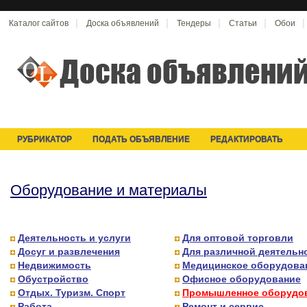
Каталог сайтов
Доска объявлений
Тендеры
Статьи
Обои
РУБРИКАТОР
ПОДАТЬ ОБЪЯВЛЕНИЕ
РЕДАКТИРОВАТЬ
Оборудование и материалы
Деятельность и услуги
Для оптовой торговли
Досуг и развлечения
Для различной деятельн
Недвижимость
Медицинское оборудова
Обустройство
Офисное оборудование
Отдых. Туризм. Спорт
Промышленное оборудо
Работа
Ремонт и сервис