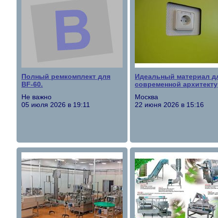
Полный ремкомплект для
Идеальный материал д
BF-60.
современной архитект
Не важно
Москва
05 июля 2026 в 19:11
22 июня 2026 в 15:16