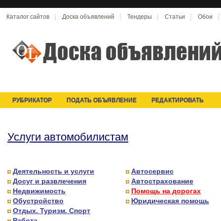
Каталог сайтов
Доска объявлений
Тендеры
Статьи
Обои
РУБРИКАТОР
ПОДАТЬ ОБЪЯВЛЕНИЕ
РЕДАКТИРОВАТЬ
Услуги автомобилистам
Деятельность и услуги
Автосервис
Досуг и развлечения
Автострахование
Недвижимость
Помощь на дорогах
Обустройство
Юридическая помощь
Отдых. Туризм. Спорт
Работа