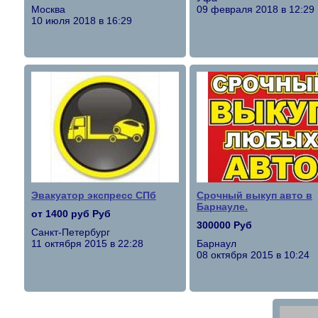
Москва
09 февраля 2018 в 12:29
10 июля 2018 в 16:29
Эвакуатор экспресс СПб
Срочный выкуп авто в
Барнауле.
от 1400 руб Руб
300000 Руб
Санкт-Петербург
11 октября 2015 в 22:28
Барнаул
08 октября 2015 в 10:24