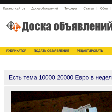
Каталог сайтов
Доска объявлений
Тендеры
Статьи
Обои
РУБРИКАТОР
ПОДАТЬ ОБЪЯВЛЕНИЕ
РЕДАКТИРОВАТЬ
Есть тема 10000-20000 Евро в неде