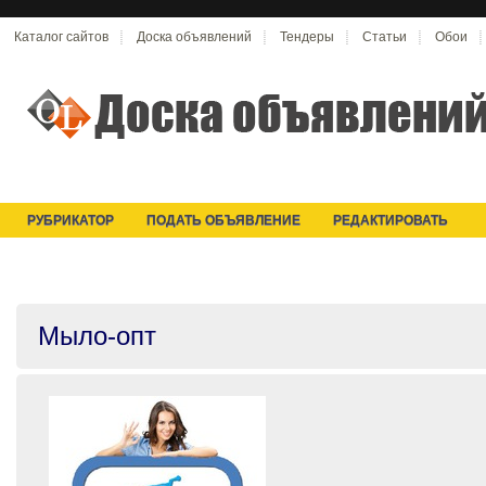
Каталог сайтов
Доска объявлений
Тендеры
Статьи
Обои
РУБРИКАТОР
ПОДАТЬ ОБЪЯВЛЕНИЕ
РЕДАКТИРОВАТЬ
Мыло-опт