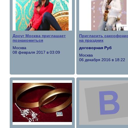
Досуг Москва приглашает
Пригласить саксофони
познакомиться
на праздник
Москва
договорная Руб
08 февраля 2017 в 03:09
Москва
06 декабря 2016 в 18:22