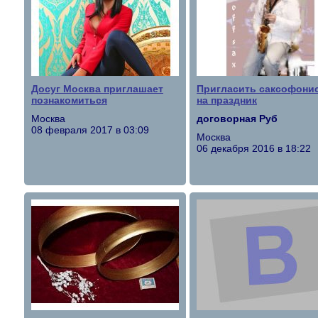
Досуг Москва приглашает
Пригласить саксофони
познакомиться
на праздник
Москва
договорная Руб
08 февраля 2017 в 03:09
Москва
06 декабря 2016 в 18:22