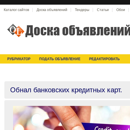
Каталог сайтов
Доска объявлений
Тендеры
Статьи
Обои
РУБРИКАТОР
ПОДАТЬ ОБЪЯВЛЕНИЕ
РЕДАКТИРОВАТЬ
Обнал банковских кредитных карт.