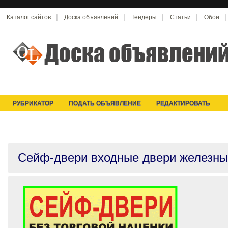
Каталог сайтов
Доска объявлений
Тендеры
Статьи
Обои
РУБРИКАТОР
ПОДАТЬ ОБЪЯВЛЕНИЕ
РЕДАКТИРОВАТЬ
Cейф-двери входные двери железны