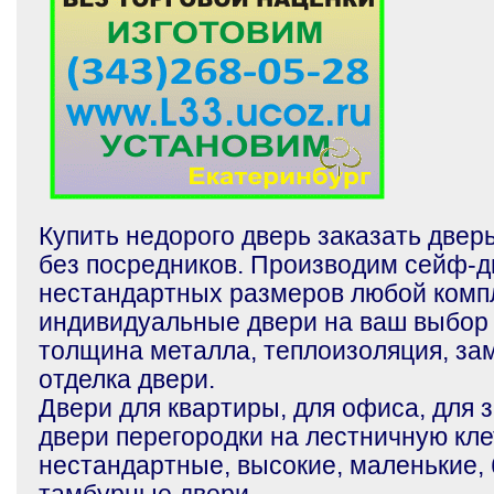
Купить недорого дверь заказать двер
без посредников. Производим сейф-д
нестандартных размеров любой комп
индивидуальные двери на ваш выбор
толщина металла, теплоизоляция, зам
отделка двери.
Двери для квартиры, для офиса, для 
двери перегородки на лестничную кле
нестандартные, высокие, маленькие,