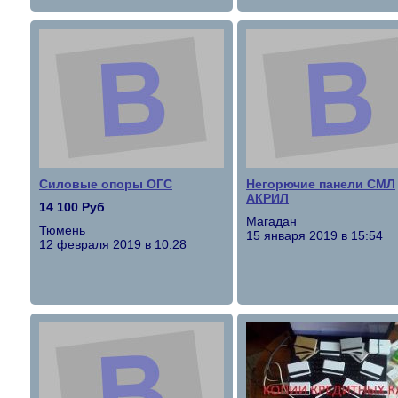
Силовые опоры ОГС
Негорючие панели СМЛ
АКРИЛ
14 100 Руб
Магадан
Тюмень
15 января 2019 в 15:54
12 февраля 2019 в 10:28