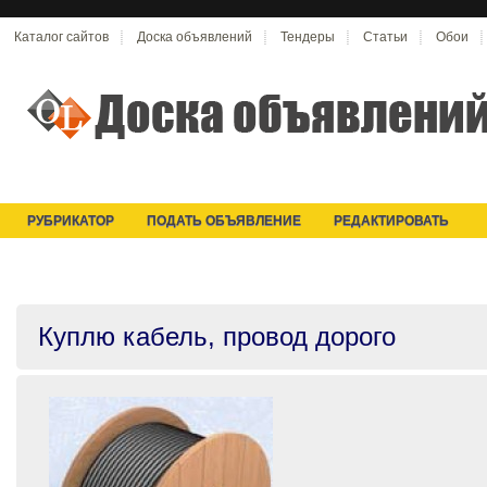
Каталог сайтов
Доска объявлений
Тендеры
Статьи
Обои
РУБРИКАТОР
ПОДАТЬ ОБЪЯВЛЕНИЕ
РЕДАКТИРОВАТЬ
Куплю кабель, провод дорого