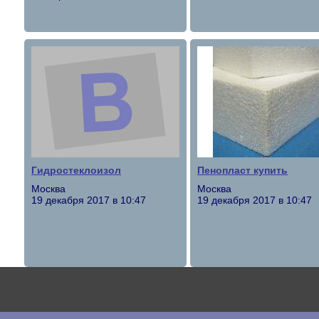
Гидростеклоизол
Пенопласт купить
Москва
Москва
19 декабря 2017 в 10:47
19 декабря 2017 в 10:47