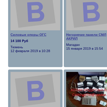
Силовые опоры ОГС
Негорючие панели СМЛ
АКРИЛ
14 100 Руб
Магадан
Тюмень
15 января 2019 в 15:54
12 февраля 2019 в 10:28