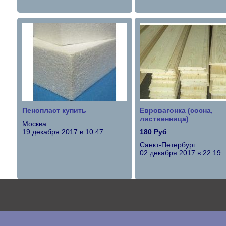
Пенопласт купить
Евровагонка (сосна,
лиственница)
Москва
19 декабря 2017 в 10:47
180 Руб
Санкт-Петербург
02 декабря 2017 в 22:19