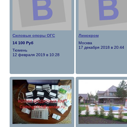
Силовые опоры ОГС
Линокром
14 100 Руб
Москва
17 декабря 2018 в 20:44
Тюмень
12 февраля 2019 в 10:28