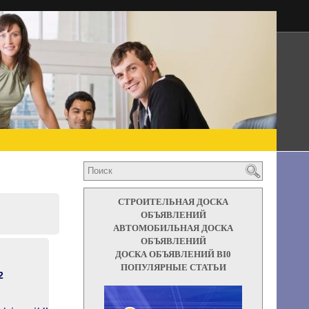
СТРОИТЕЛЬНАЯ ДОСКА
ОБЪЯВЛЕНИЙ
АВТОМОБИЛЬНАЯ ДОСКА
ОБЪЯВЛЕНИЙ
ДОСКА ОБЪЯВЛЕНИЙ BI0
ПОПУЛЯРНЫЕ СТАТЬИ
2