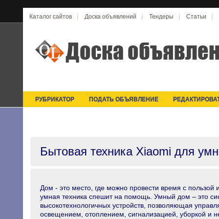
Каталог сайтов
Доска объявлений
Тендеры
Статьи
РУБРИКАТОР
ПОДАТЬ ОБЪЯВЛЕНИЕ
РЕДАКТИРОВА
Бытовая техника Xiaomi для умн
Дом - это место, где можно провести время с пользой и
умная техника спешит на помощь. Умный дом – это си
высокотехнологичных устройств, позволяющая управл
освещением, отоплением, сигнализацией, уборкой и н