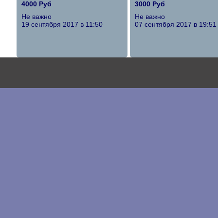
4000 Руб
3000 Руб
Не важно
Не важно
19 сентября 2017 в 11:50
07 сентября 2017 в 19:51