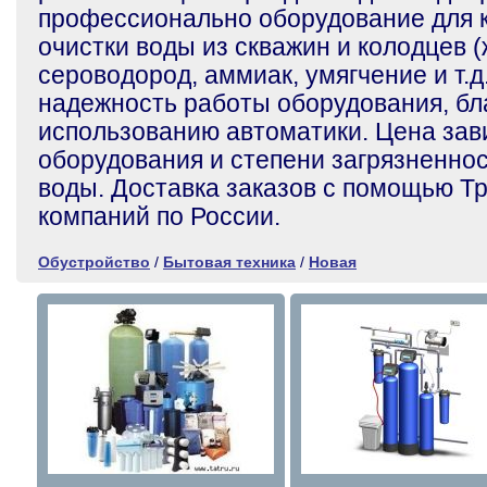
профессионально оборудование для 
очистки воды из скважин и колодцев (
сероводород, аммиак, умягчение и т.д
надежность работы оборудования, бл
использованию автоматики. Цена зав
оборудования и степени загрязненно
воды. Доставка заказов с помощью Т
компаний по России.
Обустройство
/
Бытовая техника
/
Новая