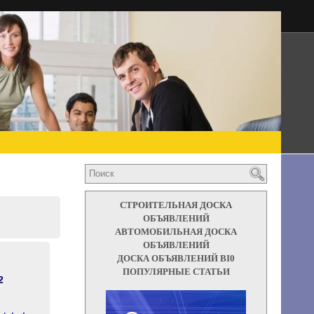
СТРОИТЕЛЬНАЯ ДОСКА
ОБЪЯВЛЕНИЙ
АВТОМОБИЛЬНАЯ ДОСКА
ОБЪЯВЛЕНИЙ
ДОСКА ОБЪЯВЛЕНИЙ BI0
ПОПУЛЯРНЫЕ СТАТЬИ
2